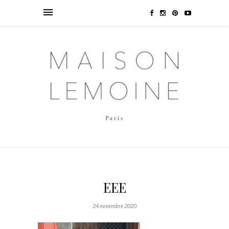
EEE
24 novembre 2020