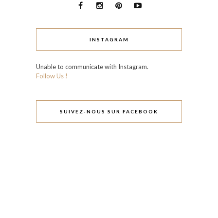
INSTAGRAM
Unable to communicate with Instagram.
Follow Us !
SUIVEZ-NOUS SUR FACEBOOK