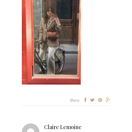
Share:
Claire Lemoine