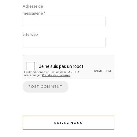
Adresse de
messagerie
*
Site web
SUIVEZ NOUS