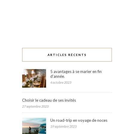
ARTICLES RÉCENTS
5 avantages à se marier en fin
d’année.
4 octobre 2023
Choisir le cadeau de ses invités
27 septembre 2023
Un road-trip en voyage de noces
19 septembre 2023