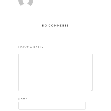
NO COMMENTS
LEAVE A REPLY
Nom
*