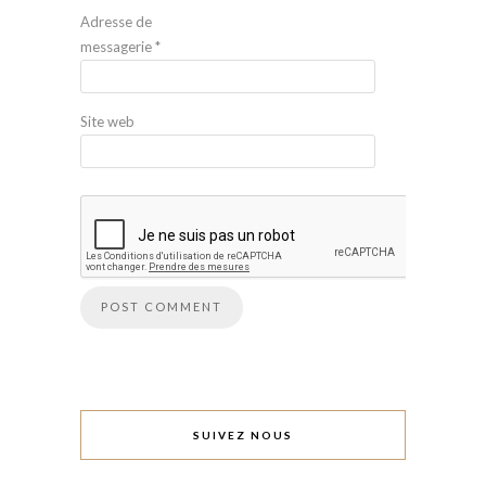
Adresse de
messagerie
*
Site web
SUIVEZ NOUS