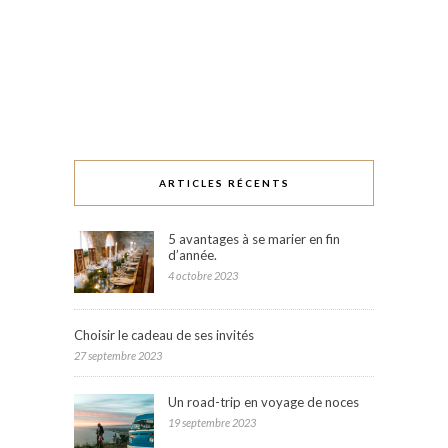
ARTICLES RÉCENTS
5 avantages à se marier en fin
d’année.
4 octobre 2023
Choisir le cadeau de ses invités
27 septembre 2023
Un road-trip en voyage de noces
19 septembre 2023