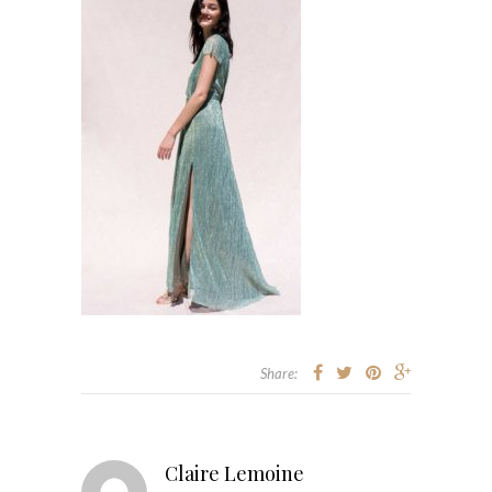
Share:
Claire Lemoine