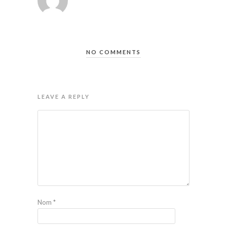
NO COMMENTS
LEAVE A REPLY
Nom
*