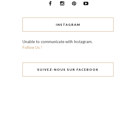
INSTAGRAM
Unable to communicate with Instagram.
Follow Us !
SUIVEZ-NOUS SUR FACEBOOK