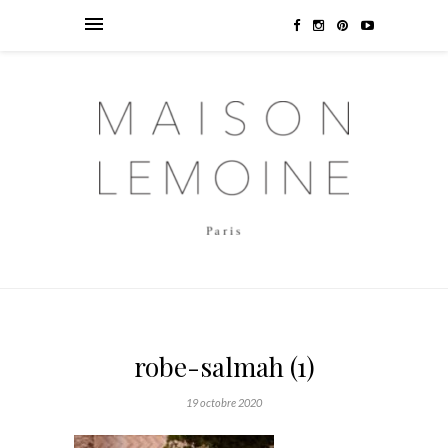
robe-salmah (1)
19 octobre 2020