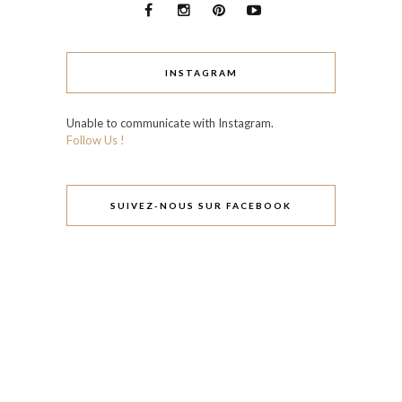
INSTAGRAM
Unable to communicate with Instagram.
Follow Us !
SUIVEZ-NOUS SUR FACEBOOK