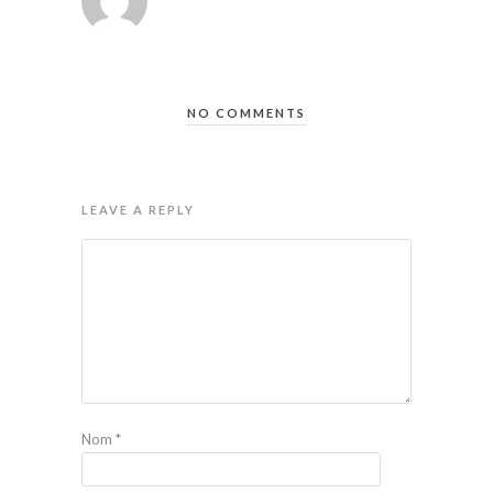
NO COMMENTS
LEAVE A REPLY
Nom
*