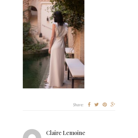
Share:
Claire Lemoine