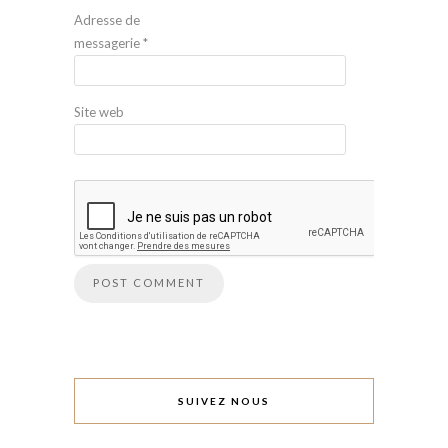
Adresse de
messagerie
*
Site web
SUIVEZ NOUS