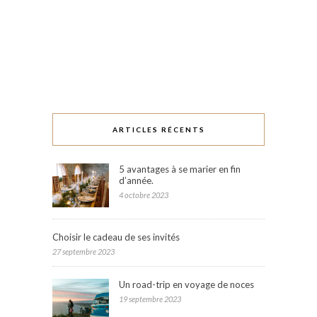
ARTICLES RÉCENTS
5 avantages à se marier en fin
d’année.
4 octobre 2023
Choisir le cadeau de ses invités
27 septembre 2023
Un road-trip en voyage de noces
19 septembre 2023