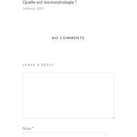
Quelle est ma morphologie ?
16 février 2023
NO COMMENTS
LEAVE A REPLY
Nom
*