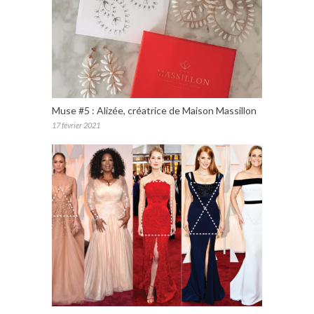
Muse #5 : Alizée, créatrice de Maison Massillon
17 février 2021