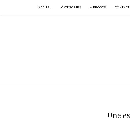
ACCUEIL
CATEGORIES
A PROPOS
CONTACT
Une es