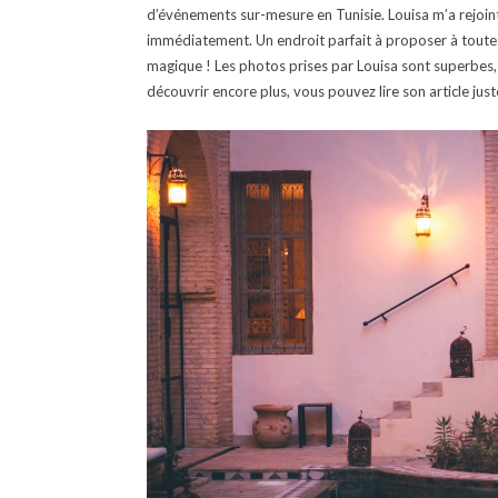
d’événements sur-mesure en Tunisie. Louisa m’a rejoi
immédiatement. Un endroit parfait à proposer à toute
magique ! Les photos prises par Louisa sont superbes,
découvrir encore plus, vous pouvez lire son article jus