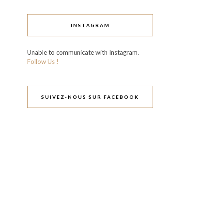
INSTAGRAM
Unable to communicate with Instagram.
Follow Us !
SUIVEZ-NOUS SUR FACEBOOK