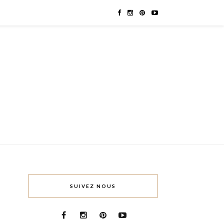
SUIVEZ NOUS