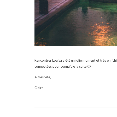
Rencontrer Louisa a été un jolie moment et très enrichi
connectées pour connaître la suite 🙂
A très vite,
Claire