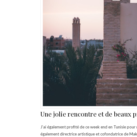
Une jolie rencontre et de beaux p
J’ai également profité de ce week end en Tunisie pour 
également directrice artistique et cofondatrice de Ma