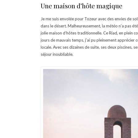
Une maison d’hôte magique
Je me suis envolée pour Tozeur avec des envies de sol
dans le désert. Malheureusement, la météo n’a pas été 
jolie maison d’hôtes traditionnelle. Ce Riad, en plein co
jours de mauvais temps, j’ai pu pleinement apprécier ce
locale. Avec ses dizaines de suite, ses deux piscines, se
séjour inoubliable.