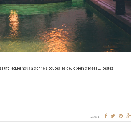
ssant, lequel nous a donné à toutes les deux plein d’idées … Restez
Share: